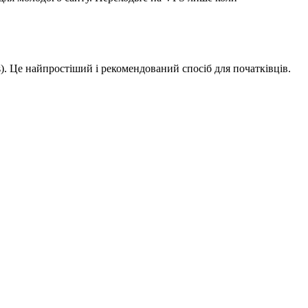
s). Це найпростіший і рекомендований спосіб для початківців.