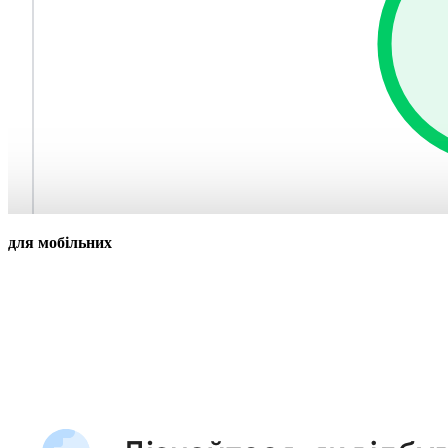
для мобільних