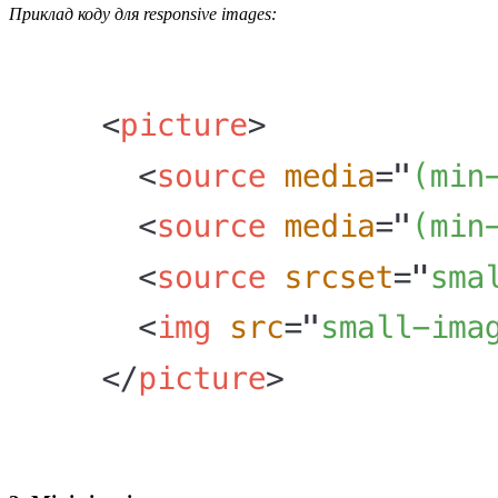
Приклад коду для responsive images: