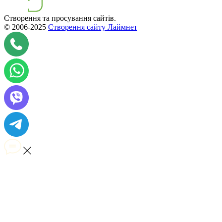
Створення та просування сайтів.
© 2006-2025
Створення сайту Лаймнет