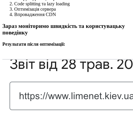
Code splitting та lazy loading
Оптимізація сервера
Впровадження CDN
Зараз моніторимо швидкість та користувацьку
поведінку
Результати після оптимізації: