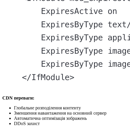
CDN переваги:
Глобальне розподілення контенту
Зменшення навантаження на основний сервер
Автоматична оптимізація зображень
DDoS захист