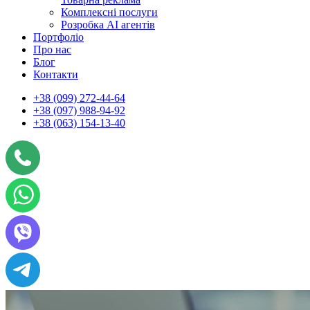
Комплексні послуги
Розробка АІ агентів
Портфоліо
Про нас
Блог
Контакти
+38 (099) 272-44-64
+38 (097) 988-94-92
+38 (063) 154-13-40