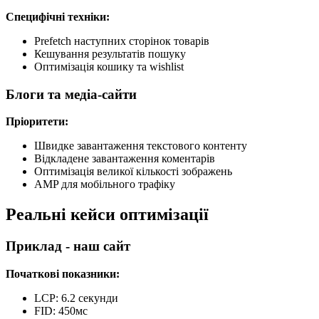
Специфічні техніки:
Prefetch наступних сторінок товарів
Кешування результатів пошуку
Оптимізація кошику та wishlist
Блоги та медіа-сайти
Пріоритети:
Швидке завантаження текстового контенту
Відкладене завантаження коментарів
Оптимізація великої кількості зображень
AMP для мобільного трафіку
Реальні кейси оптимізації
Приклад - наш сайт
Початкові показники:
LCP: 6.2 секунди
FID: 450мс