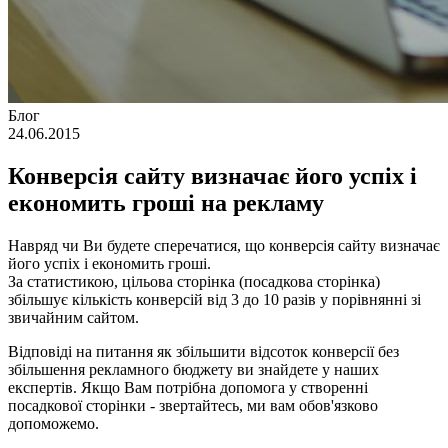
Блог
24.06.2015
Конверсія сайту визначає його успіх і
економить гроші на рекламу
Навряд чи Ви будете сперечатися, що конверсія сайту визначає
його успіх і економить гроші.
За статистикою, цільова сторінка (посадкова сторінка)
збільшує кількість конверсій від 3 до 10 разів у порівнянні зі
звичайним сайтом.
Відповіді на питання як збільшити відсоток конверсії без
збільшення рекламного бюджету ви знайдете у наших
експертів. Якщо Вам потрібна допомога у створенні
посадкової сторінки - звертайтесь, ми вам обов'язково
допоможемо.