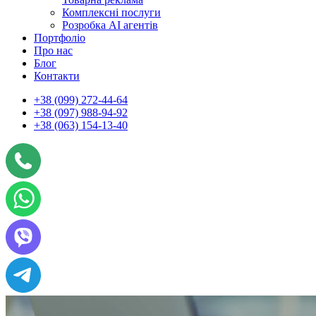
Комплексні послуги
Розробка АІ агентів
Портфоліо
Про нас
Блог
Контакти
+38 (099) 272-44-64
+38 (097) 988-94-92
+38 (063) 154-13-40