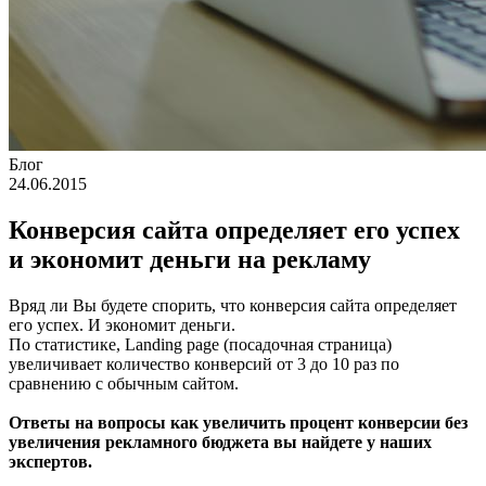
Блог
24.06.2015
Конверсия сайта определяет его успех
и экономит деньги на рекламу
Вряд ли Вы будете спорить, что конверсия сайта определяет
его успех. И экономит деньги.
По статистике, Landing page (посадочная страница)
увеличивает количество конверсий от 3 до 10 раз по
сравнению с обычным сайтом.
Ответы на вопросы как увеличить процент конверсии без
увеличения рекламного бюджета вы найдете у наших
экспертов.