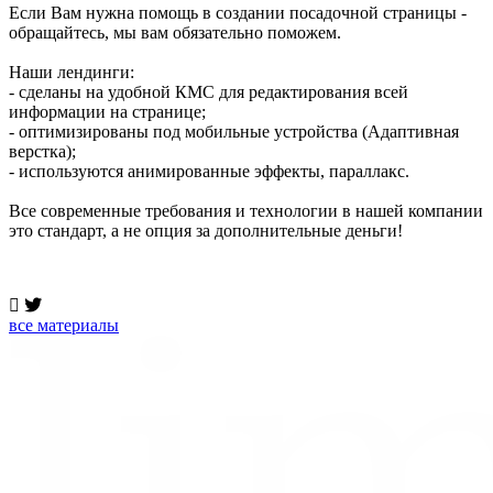
Если Вам нужна помощь в создании посадочной страницы -
обращайтесь, мы вам обязательно поможем.
Наши лендинги:
- сделаны на удобной КМС для редактирования всей
информации на странице;
- оптимизированы под мобильные устройства (Адаптивная
верстка);
- используются анимированные эффекты, параллакс.
Все современные требования и технологии в нашей компании
это стандарт, а не опция за дополнительные деньги!
все материалы