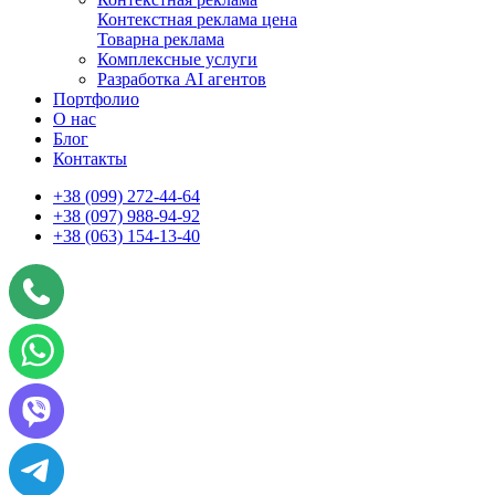
Контекстная реклама цена
Товарна реклама
Комплексные услуги
Разработка AI агентов
Портфолио
О нас
Блог
Контакты
+38 (099) 272-44-64
+38 (097) 988-94-92
+38 (063) 154-13-40