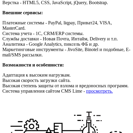
Верстка - HTML5, CSS, JavaScript, jQuery, Bootstrap.
Внешние сервисы:
Платежные системы - PayPal, liqpay, Приват24, VISA,
MasterCard.
Система учета - 1С, CRM/ERP системы.
Службы доставки - Новая Почта, Интайм, Delivery и т.п.
Аналитика - Google Analytics, пиксель ФБ и др.
Маркетинговые инструменты - JivoSite, Binotel и подобные, E-
mail/SMS рассылки.
Возможности и особенности:
Адаптация к высоким нагрузкам.
Высокая скорость загрузки сайта.
Высокая степень защиты от взлома и вредоносных программ.
Система управления сайтом CMS Lime -
просмотреть.