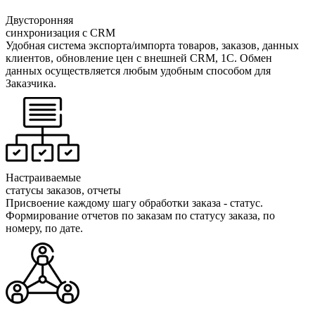
Двусторонняя
синхронизация с CRM
Удобная система экспорта/импорта товаров, заказов, данных
клиентов, обновление цен с внешней CRM, 1C. Обмен
данных осуществляется любым удобным способом для
Заказчика.
Настраиваемые
статусы заказов, отчеты
Присвоение каждому шагу обработки заказа - статус.
Формирование отчетов по заказам по статусу заказа, по
номеру, по дате.