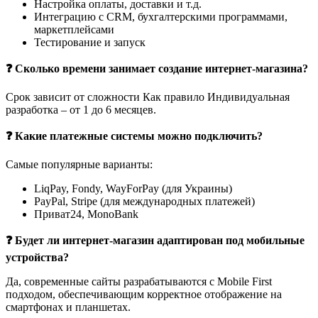
Настройка оплаты, доставки и т.д.
Интеграцию с CRM, бухгалтерскими программами,
маркетплейсами
Тестирование и запуск
❓ Сколько времени занимает создание интернет-магазина?
Срок зависит от сложности Как правило Индивидуальная
разработка – от 1 до 6 месяцев.
❓ Какие платежные системы можно подключить?
Самые популярные варианты:
LiqPay, Fondy, WayForPay (для Украины)
PayPal, Stripe (для международных платежей)
Приват24, MonoBank
❓ Будет ли интернет-магазин адаптирован под мобильные
устройства?
Да, современные сайты разрабатываются с Mobile First
подходом, обеспечивающим корректное отображение на
смартфонах и планшетах.