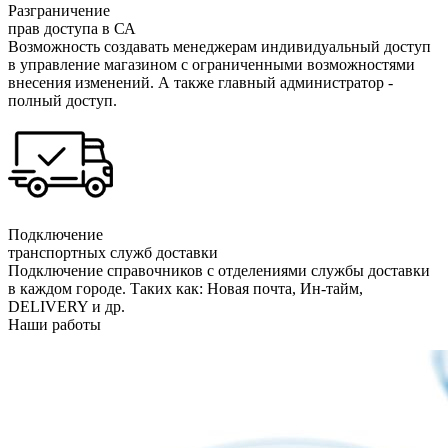
Разграничение
прав доступа в СА
Возможность создавать менеджерам индивидуальный доступ
в управление магазином с ограниченными возможностями
внесения изменений. А также главный администратор -
полный доступ.
Подключение
транспортных служб доставки
Подключение справочников с отделениями службы доставки
в каждом городе. Таких как: Новая почта, Ин-тайм,
DELIVERY и др.
Наши работы