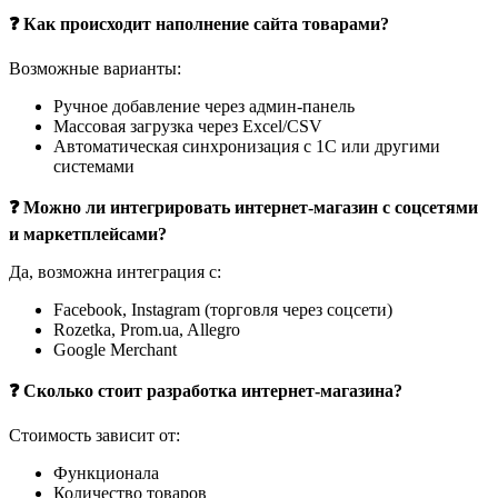
❓ Как происходит наполнение сайта товарами?
Возможные варианты:
Ручное добавление через админ-панель
Массовая загрузка через Excel/CSV
Автоматическая синхронизация с 1С или другими
системами
❓ Можно ли интегрировать интернет-магазин с соцсетями
и маркетплейсами?
Да, возможна интеграция с:
Facebook, Instagram (торговля через соцсети)
Rozetka, Prom.ua, Allegro
Google Merchant
❓ Сколько стоит разработка интернет-магазина?
Стоимость зависит от:
Функционала
Количество товаров