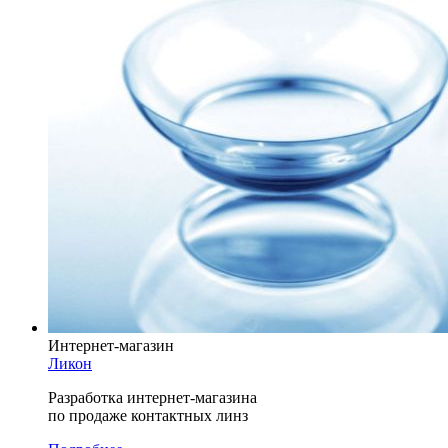
Интернет-магазин
Ликон
Разработка интернет-магазина
по продаже контактных линз