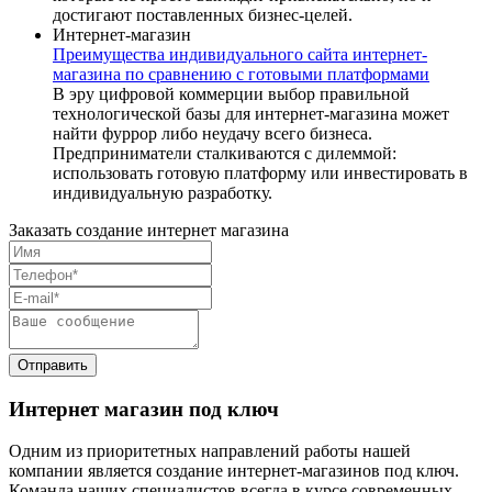
достигают поставленных бизнес-целей.
Интернет-магазин
Преимущества индивидуального сайта интернет-
магазина по сравнению с готовыми платформами
В эру цифровой коммерции выбор правильной
технологической базы для интернет-магазина может
найти фуррор либо неудачу всего бизнеса.
Предприниматели сталкиваются с дилеммой:
использовать готовую платформу или инвестировать в
индивидуальную разработку.
Заказать создание интернет магазина
Отправить
Интернет магазин под ключ
Одним из приоритетных направлений работы нашей
компании является создание интернет-магазинов под ключ.
Команда наших специалистов всегда в курсе современных