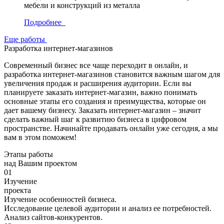
мебели и конструкций из металла
Подробнее
Еще работы
Разработка интернет-магазинов
Современный бизнес все чаще переходит в онлайн, и
разработка интернет-магазинов становится важным шагом для
увеличения продаж и расширения аудитории. Если вы
планируете заказать интернет-магазин, важно понимать
основные этапы его создания и преимущества, которые он
дает вашему бизнесу. Заказать интернет-магазин – значит
сделать важный шаг к развитию бизнеса в цифровом
пространстве. Начинайте продавать онлайн уже сегодня, а мы
вам в этом поможем!
Этапы работы
над Вашим проектом
01
Изучение
проекта
Изучение особенностей бизнеса.
Исследование целевой аудитории и анализ ее потребностей.
Анализ сайтов-конкурентов.