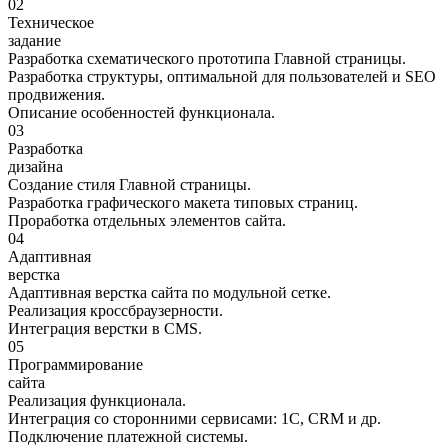
02
Техническое
задание
Разработка схематического прототипа Главной страницы.
Разработка структуры, оптимальной для пользователей и SEO
продвижения.
Описание особенностей функционала.
03
Разработка
дизайна
Создание стиля Главной страницы.
Разработка графического макета типовых страниц.
Проработка отдельных элементов сайта.
04
Адаптивная
верстка
Адаптивная верстка сайта по модульной сетке.
Реализация кроссбраузерности.
Интеграция верстки в CMS.
05
Программирование
cайта
Реализация функционала.
Интеграция со сторонними сервисами: 1С, CRM и др.
Подключение платежной системы.