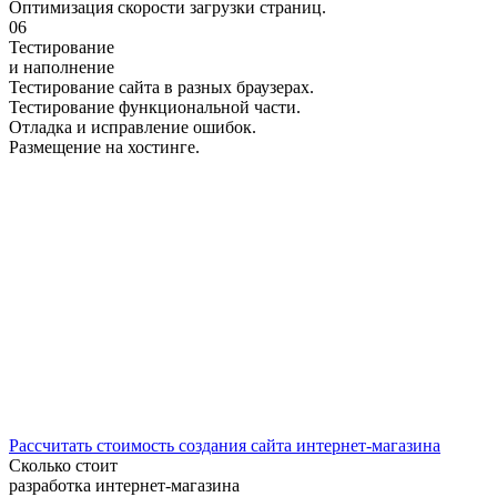
Оптимизация скорости загрузки страниц.
06
Тестирование
и наполнение
Тестирование сайта в разных браузерах.
Тестирование функциональной части.
Отладка и исправление ошибок.
Размещение на хостинге.
Рассчитать стоимость создания сайта интернет-магазина
Сколько стоит
разработка интернет-магазина