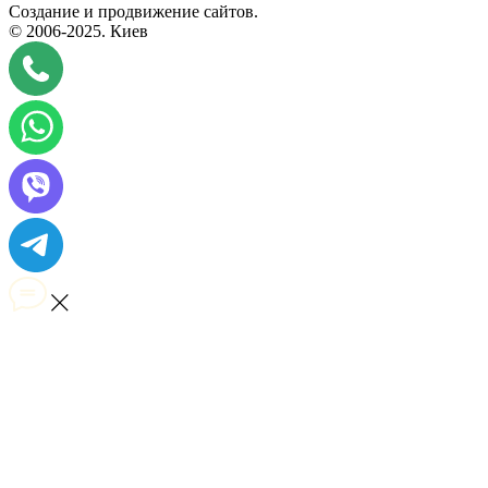
Создание и продвижение сайтов.
© 2006-2025.
Киев