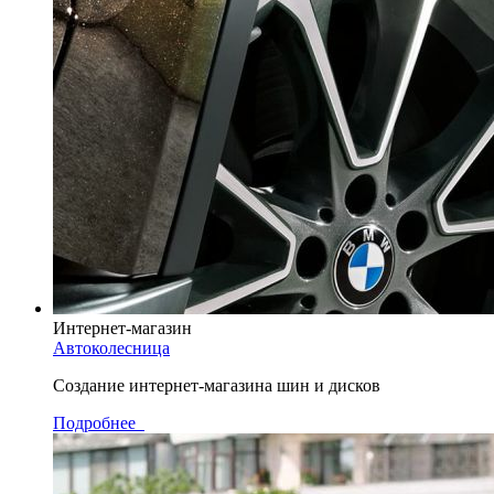
Интернет-магазин
Автоколесница
Создание интернет-магазина шин и дисков
Подробнее