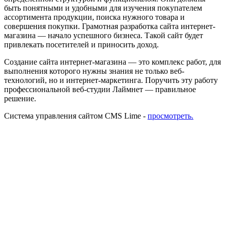
быть понятными и удобными для изучения покупателем
ассортимента продукции, поиска нужного товара и
совершения покупки. Грамотная разработка сайта интернет-
магазина — начало успешного бизнеса. Такой сайт будет
привлекать посетителей и приносить доход.
Создание сайта интернет-магазина — это комплекс работ, для
выполнения которого нужны знания не только веб-
технологий, но и интернет-маркетинга. Поручить эту работу
профессиональной веб-студии Лаймнет — правильное
решение.
Система управления сайтом CMS Lime -
просмотреть.