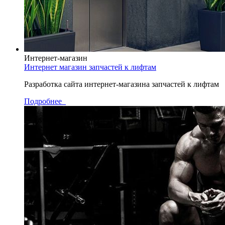
Интернет-магазин
Интернет магазин запчастей к лифтам
Разработка сайта интернет-магазина запчастей к лифтам
Подробнее