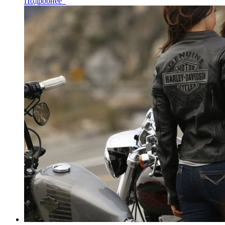
Подробнее