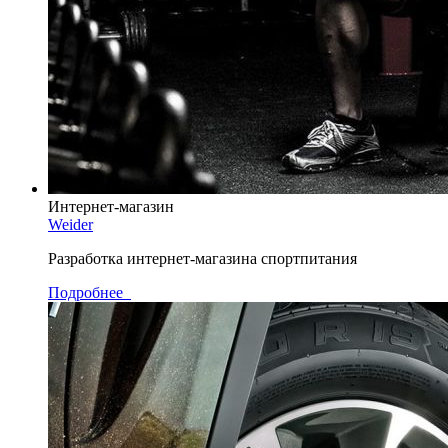
Интернет-магазин
Weider
Разработка интернет-магазина спортпитания
Подробнее