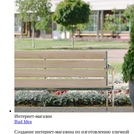
Интернет-магазин
Bud Idea
Создание интернет-магазина по изготовлению уличной