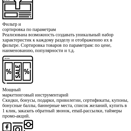
Фильтр и
сортировка по параметрам
Реализована возможность создавать уникальный набор
характеристик к каждому разделу и отображению их в
фильтре. Сортировка товаров по параметрам: по цене,
наименованию, популярности и т.д.
Мощный
маркетинговый инструментарий
Скидки, бонусы, подарки, привилегии, сертификаты, купоны,
бонусные баллы, баннерные места, список желаний, купить в
1 клик, заказать обратный звонок, email-рассылки, таймеры
промо-акций.