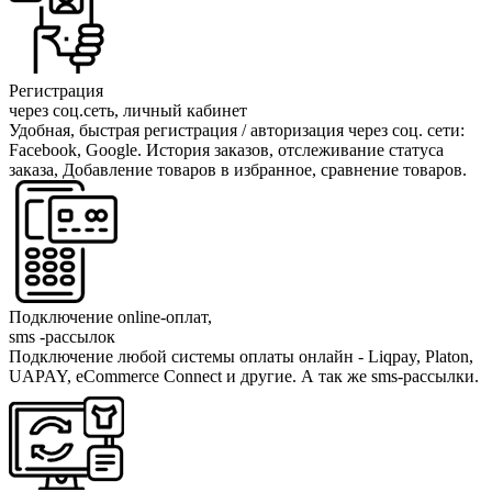
Регистрация
через соц.сеть, личный кабинет
Удобная, быстрая регистрация / авторизация через соц. сети:
Facebook, Google. История заказов, отслеживание статуса
заказа, Добавление товаров в избранное, сравнение товаров.
Подключение online-оплат,
sms -рассылок
Подключение любой системы оплаты онлайн - Liqpay, Platon,
UAPAY, eCommerce Connect и другие. А так же sms-рассылки.