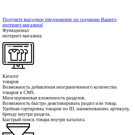
Получите выгодное предложение по созданию Вашего
интернет-магазина!
Функционал
интернет-магазина
Каталог
товаров
Возможность добавления неограниченного количества
товаров в CMS.
Многоуровневая вложенность разделов.
Возможность быстро деактивировать раздел или товар.
Удобная сортировка товаров по ID, наименованию, артикулу,
бренду внутри раздела.
Быстрый поиск товара внутри каталога.