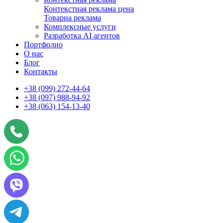
Контекстная реклама цена
Товарна реклама
Комплексные услуги
Разработка AI агентов
Портфолио
О нас
Блог
Контакты
+38 (099) 272-44-64
+38 (097) 988-94-92
+38 (063) 154-13-40