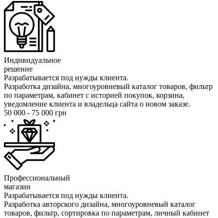
Индивидуальное
решение
Разрабатывается под нужды клиента.
Разработка дизайна, многоуровневый каталог товаров, фильтр
по параметрам, кабинет с историей покупок, корзина,
уведомление клиента и владельца сайта о новом заказе.
50
000
- 75
000
грн
Профессиональный
магазин
Разрабатывается под нужды клиента.
Разработка авторского дизайна, многоуровневый каталог
товаров, фильтр, сортировка по параметрам, личный кабинет