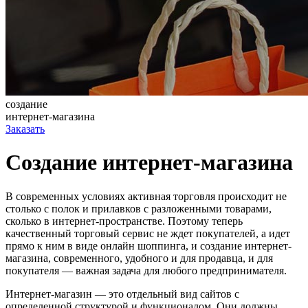
создание
интернет-магазина
Заказать
Создание интернет-магазина
В современных условиях активная торговля происходит не
столько с полок и прилавков с разложенными товарами,
сколько в интернет-пространстве. Поэтому теперь
качественный торговый сервис не ждет покупателей, а идет
прямо к ним в виде онлайн шоппинга, и создание интернет-
магазина, современного, удобного и для продавца, и для
покупателя — важная задача для любого предпринимателя.
Интернет-магазин — это отдельный вид сайтов с
определенной структурой и функционалом. Они должны