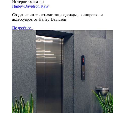
Интернет-магазин
Harley-Davidson Kyiv
Cоздание интернет-магазина одежды, экипировки и
аксессуаров от Harley-Davidson
Подробнее