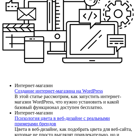
Интернет-магазин
Создание интернет-магазина на WordPress
В этой статье рассмотрим, как запустить интернет-
магазин WordPress, что нужно установить и какой
базовый функционал доступен бесплатно.
Интернет-магазин
Психология цвета в веб-дизайне с реальными
примерами брендов
Цвета в веб-дизайне, как подобрать цвета для веб-сайта,
которые не просто выглядят привлекательно, но и