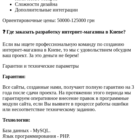
Сложности дизайна
Дополнительные интеграции
Ориентировочные цены: 50000-125000 грн
❓ Где заказать разработку интернет-магазина в Киеве?
Если вы ищете профессиональную команду по созданию
интернет-магазина в Киеве, то мы с удовольствием обсудим
ваш проект. За это деньги не берем!
Гарантии и технические параметры
Гарантии:
Все сайты, созданные нами, получают полную гарантию на 3
года после сдачи проекта. На протяжении этого периода мы
гарантируем оперативное внесение правок в программные
модули сайта, если Вы выявите в процессе работы ошибки
или несоответствие техническому заданию.
Технологии:
База данных - MySQL.
Язык программирования - PHP.