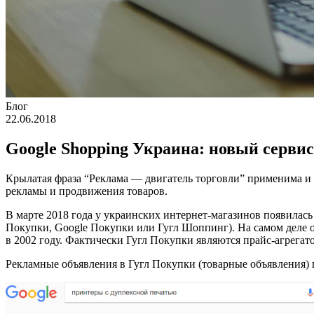
Блог
22.06.2018
Google Shopping Украина: новый серви
Крылатая фраза “Реклама — двигатель торговли” применима и 
рекламы и продвижения товаров.
В марте 2018 года у украинских интернет-магазинов появилась
Покупки, Google Покупки или Гугл Шоппинг). На самом деле 
в 2002 году. Фактически Гугл Покупки являются прайс-агрега
Рекламные объявления в Гугл Покупки (товарные объявления) п