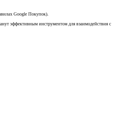
авилах Google Покупок).
танут эффективным инструментом для взаимодействия с