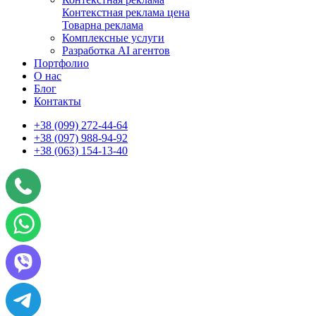
Контекстная реклама цена
Товарна реклама
Комплексные услуги
Разработка AI агентов
Портфолио
О нас
Блог
Контакты
+38 (099) 272-44-64
+38 (097) 988-94-92
+38 (063) 154-13-40