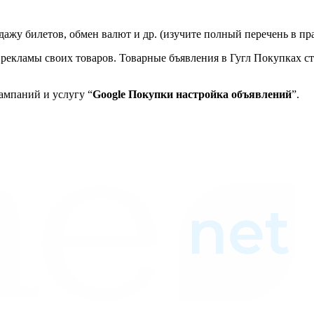
дажу билетов, обмен валют и др. (изучите полный перечень в пр
рекламы своих товаров. Товарные бъявления в Гугл Покупках с
ампаний и услугу “
Google Покупки настройка объявлений
”.