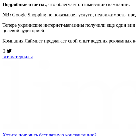
Подробные отчеты.
, что облегчает оптимизацию кампаний.
NB:
Google Shopping не показывает услуги, недвижимость, про
Теперь украинские интернет-магазины получили еще один вид 
целевой аудиторией.
Компания Лаймнет предлагает свой опыт ведения рекламных к
все материалы
Хотите получить бесплатную консультацию?