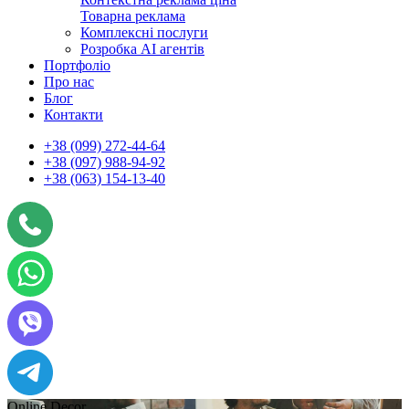
Товарна реклама
Комплексні послуги
Розробка АІ агентів
Портфоліо
Про нас
Блог
Контакти
+38 (099) 272-44-64
+38 (097) 988-94-92
+38 (063) 154-13-40
Online Decor