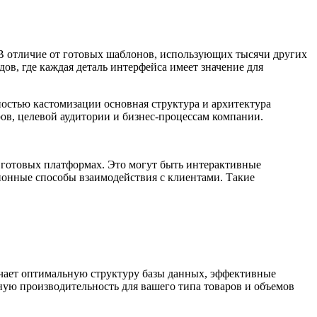
В отличие от готовых шаблонов, использующих тысячи других
в, где каждая деталь интерфейса имеет значение для
остью кастомизации основная структура и архитектура
ов, целевой аудитории и бизнес-процессам компании.
 готовых платформах. Это могут быть интерактивные
онные способы взаимодействия с клиентами. Такие
ачает оптимальную структуру базы данных, эффективные
ую производительность для вашего типа товаров и объемов