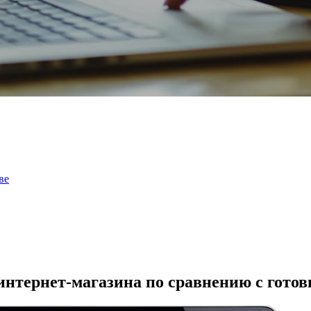
ве
интернет-магазина по сравнению с гот