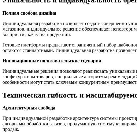
Полная свобода дизайна
Индивидуальная разработка позволяет создать совершенно ун
магазинов, индивидуальное решение обеспечивает неповторимы
восприятия качества продукции.
Готовые платформы предлагают ограниченный набор шаблонов, 
остаются стандартными. Индивидуальная разработка позволяет
Инновационные пользовательские сценарии
Индивидуальные решения позволяют реализовать уникальные п
конфигураторы товаров, специальные алгоритмы рекомендаций
особенности могут стать ключевым конкурентным преимуществ
Техническая гибкость и масштабируем
Архитектурная свобода
При индивидуальной разработке архитектура системы проектир
алгоритмы обработки заказов, продуманную систему кэширова
продаж.