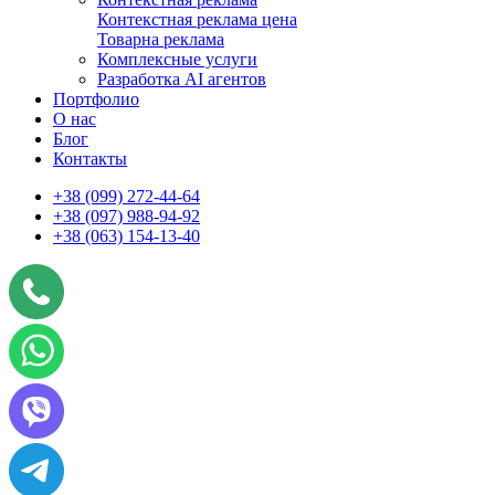
Контекстная реклама цена
Товарна реклама
Комплексные услуги
Разработка AI агентов
Портфолио
О нас
Блог
Контакты
+38 (099) 272-44-64
+38 (097) 988-94-92
+38 (063) 154-13-40