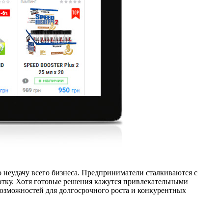
 неудачу всего бизнеса. Предприниматели сталкиваются с
отку. Хотя готовые решения кажутся привлекательными
 возможностей для долгосрочного роста и конкурентных