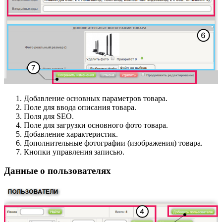
Добавление основных параметров товара.
Поле для ввода описания товара.
Поля для SEO.
Поле для загрузки основного фото товара.
Добавление характеристик.
Дополнительные фотографии (изображения) товара.
Кнопки управления записью.
Данные о пользователях