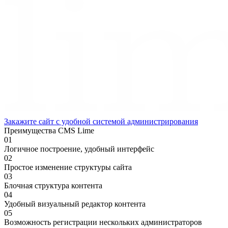
Закажите сайт с удобной системой администрирования
Преимущества CMS Lime
01
Логичное построение, удобный интерфейс
02
Простое изменение структуры сайта
03
Блочная структура контента
04
Удобный визуальный редактор контента
05
Возможность регистрации нескольких администраторов