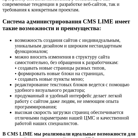
современные тенденции в разработке веб-сайтов, так и
требования к конкретным проектам.
Система администрирования CMS LIME имеет
такие возможности и преимущества:
возможность создания сайтов с индивидуальным,
уникальным дизайном и широким нестандартным
функционалом;
можно вносить изменения в структуру сайта
самостоятельно, без обращения к разработчикам:
• создавать новые страницы разных типов,
• формировать новые блоки на страницах,
• создавать новые пункты меню;
редактирование текстовых блоков ведется с помощью
удобного визуального редактора;
продуманный и удобный интерфейс делает легкой
работу с сайтом даже людям, не имеющим опыта
программирования;
высокая скорость загрузки страниц обеспечивается
отличными параметрами нашей ЦМС и качественной
работой наших специалистов.
В CMS LIME мы реализовали идеальные возможности для