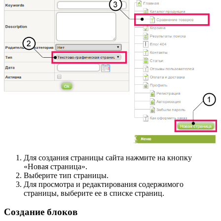
Для создания страницы сайта нажмите на кнопку
«Новая страница».
Выберите тип страницы.
Для просмотра и редактирования содержимого
страницы, выберите ее в списке страниц.
Создание блоков