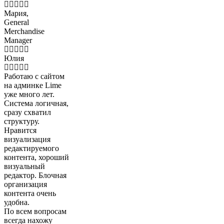
Мария,
General
Merchandise
Manager
Юлия
Работаю с сайтом
на админке Lime
уже много лет.
Система логичная,
сразу схватил
структуру.
Нравится
визуализация
редактируемого
контента, хороший
визуальный
редактор. Блочная
организация
контента очень
удобна.
По всем вопросам
всегда нахожу