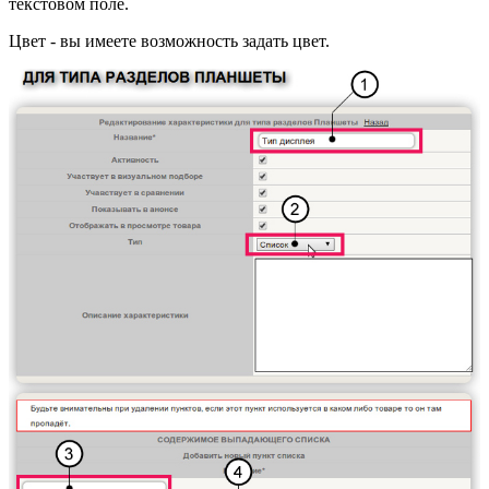
текстовом поле.
Цвет - вы имеете возможность задать цвет.