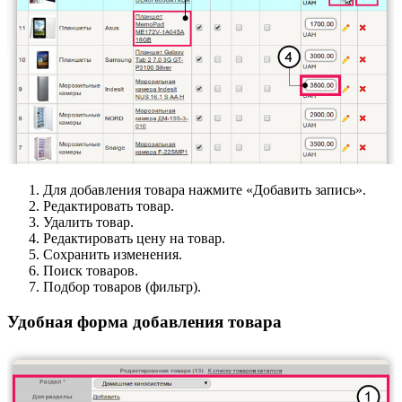
Для добавления товара нажмите «Добавить запись».
Редактировать товар.
Удалить товар.
Редактировать цену на товар.
Сохранить изменения.
Поиск товаров.
Подбор товаров (фильтр).
Удобная форма добавления товара