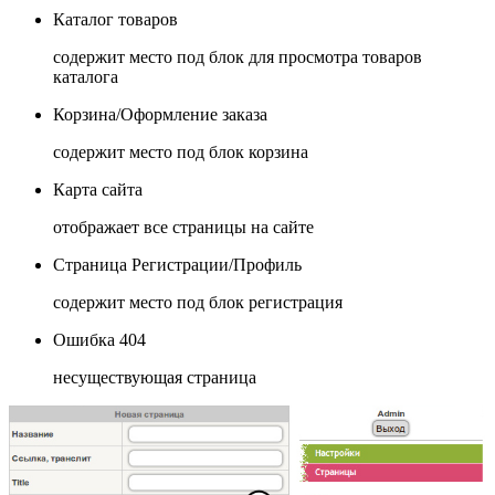
Каталог товаров
содержит место под блок для просмотра товаров
каталога
Корзина/Оформление заказа
содержит место под блок корзина
Карта сайта
отображает все страницы на сайте
Страница Регистрации/Профиль
содержит место под блок регистрация
Ошибка 404
несуществующая страница