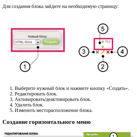
Для создания блока зайдите на необходимую страницу:
Выберите нужный блок и нажмите кнопку «Создать».
Редактировать блок.
Активировать/деактивировать блок.
Удалить блок.
Изменить месторасположение блока.
Создание горизонтального меню