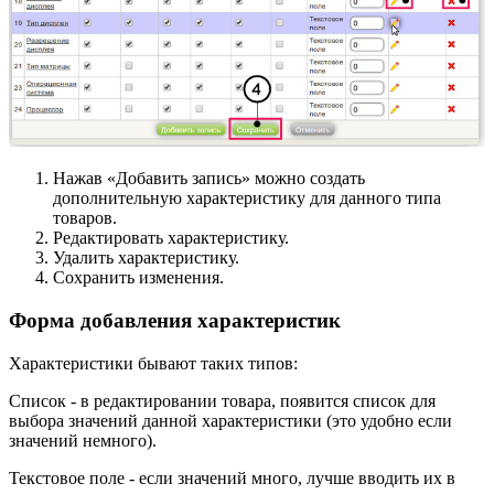
Нажав «Добавить запись» можно создать
дополнительную характеристику для данного типа
товаров.
Редактировать характеристику.
Удалить характеристику.
Сохранить изменения.
Форма добавления характеристик
Характеристики бывают таких типов:
Список - в редактировании товара, появится список для
выбора значений данной характеристики (это удобно если
значений немного).
Текстовое поле - если значений много, лучше вводить их в