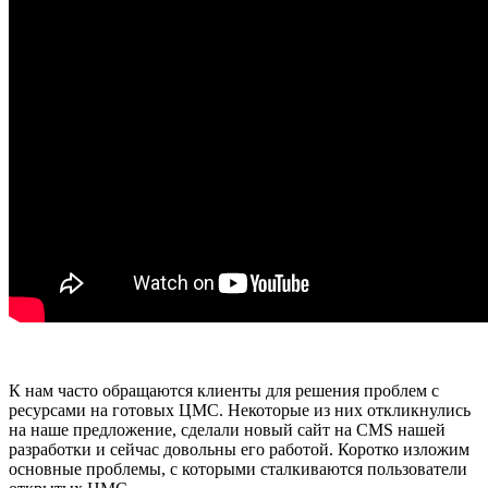
К нам часто обращаются клиенты для решения проблем с
ресурсами на готовых ЦМС. Некоторые из них откликнулись
на наше предложение, сделали новый сайт на CMS нашей
разработки и сейчас довольны его работой. Коротко изложим
основные проблемы, с которыми сталкиваются пользователи