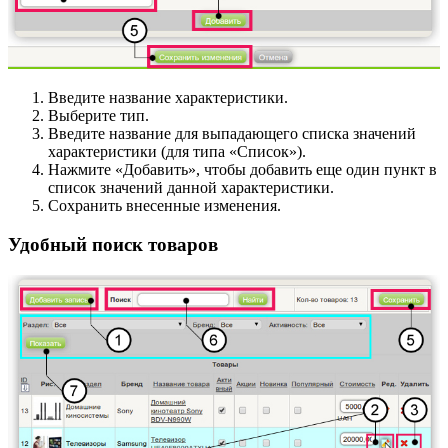
Введите название характеристики.
Выберите тип.
Введите название для выпадающего списка значений
характеристики (для типа «Список»).
Нажмите «Добавить», чтобы добавить еще один пункт в
список значений данной характеристики.
Сохранить внесенные изменения.
Удобный поиск товаров