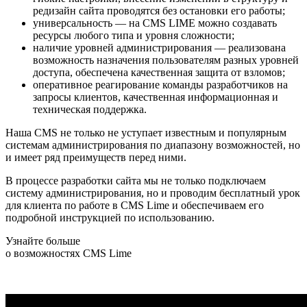
редизайн сайта проводятся без остановки его работы;
универсальность — на CMS LIME можно создавать
ресурсы любого типа и уровня сложности;
наличие уровней администрирования — реализована
возможность назначения пользователям разных уровней
доступа, обеспечена качественная защита от взломов;
оперативное реагирование команды разработчиков на
запросы клиентов, качественная информационная и
техническая поддержка.
Наша CMS не только не уступает известным и популярным
системам администрирования по диапазону возможностей, но
и имеет ряд преимуществ перед ними.
В процессе разработки сайта мы не только подключаем
систему администрирования, но и проводим бесплатный урок
для клиента по работе в CMS Lime и обеспечиваем его
подробной инструкцией по использованию.
Узнайте больше
о возможностях CMS Lime