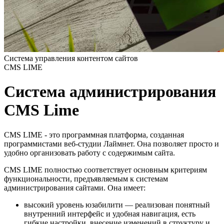
Система управления контентом сайтов
CMS LIME
Система администрирования
CMS Lime
CMS LIME - это программная платформа, созданная
программистами веб-студии Лаймнет. Она позволяет просто и
удобно организовать работу с содержимым сайта.
CMS LIME полностью соответствует основным критериям
функциональности, предъявляемым к системам
администрирования сайтами. Она имеет:
высокий уровень юзабилити — реализован понятный
внутренний интерфейс и удобная навигация, есть
гибкие настройки, внесение изменений в структуру и