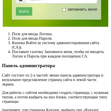
Поле для ввода Логина.
Поле для ввода Пароля.
Кнопка Войти (в систему администирования сайта
(СА)).
Поставьте галочку Запомнить меня, чтобы не вводить
Логин и Пароль при каждом посещении СА.
Панель администратора
Сайт состоит из 2-х частей: меню панель администратора и
визуальное представление страниц сайта в левой части
экрана.
Для работы с сайтом необходимо создать страницы, с нужным
типом, а потом выбрать на них блоки, соответствующие типу
страницы
(например: для страницы Каталог, выбрать тип «Каталог