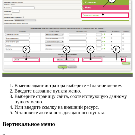
В меню администратора выберите «Главное меню».
Введите название пункта меню.
Выберите страницу сайта, соответствующую данному
пункту меню.
Или введите ссылку на внешний ресурс.
Установите активность для данного пункта.
Вертикальное меню