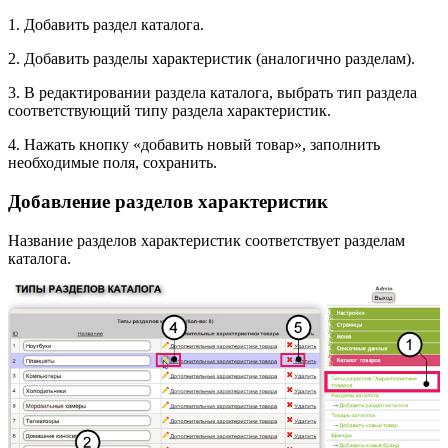
1. Добавить раздел каталога.
2. Добавить разделы характеристик (аналогично разделам).
3. В редактировании раздела каталога, выбрать тип раздела
соответствующий типу раздела характеристик.
4. Нажать кнопку «добавить новый товар», заполнить
необходимые поля, сохранить.
Добавление разделов характеристик
Название разделов характеристик соответствует разделам
каталога.