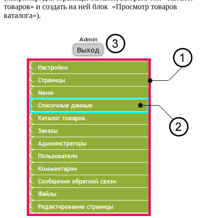
товаров» и создать на ней блок «Просмотр товаров
каталога»).