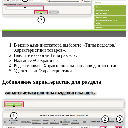
В меню администратора выберите «Типы разделов/
Характеристики товаров».
Введите название Типа раздела.
Нажмите «Сохранить».
Редактировать Характеристики товаров данного типа.
Удалить Тип/Характеристики.
Добавление характеристик для раздела