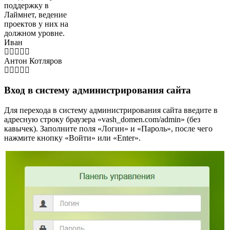
поддержку в
Лаймнет, ведение
проектов у них на
должном уровне.
Иван
Антон Котляров
Вход в систему администрирования сайта
Для перехода в систему администрирования сайта введите в
адресную строку браузера «vash_domen.сom/admin» (без
кавычек). Заполните поля «Логин» и «Пароль», после чего
нажмите кнопку «Войти» или «Enter».