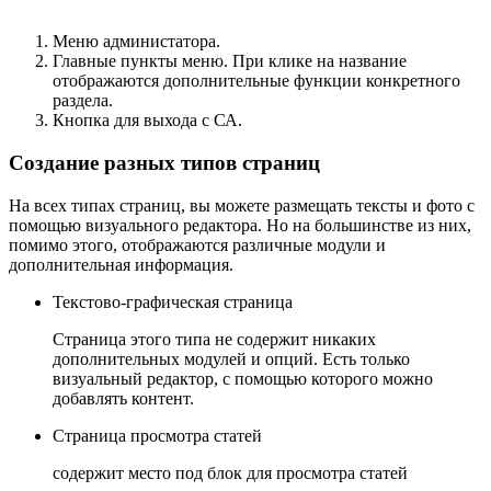
Меню администатора.
Главные пункты меню. При клике на название
отображаются дополнительные функции конкретного
раздела.
Кнопка для выхода с СА.
Создание разных типов страниц
На всех типах страниц, вы можете размещать тексты и фото с
помощью визуального редактора. Но на большинстве из них,
помимо этого, отображаются различные модули и
дополнительная информация.
Текстово-графическая страница
Страница этого типа не содержит никаких
дополнительных модулей и опций. Есть только
визуальный редактор, с помощью которого можно
добавлять контент.
Страница просмотра статей
содержит место под блок для просмотра статей