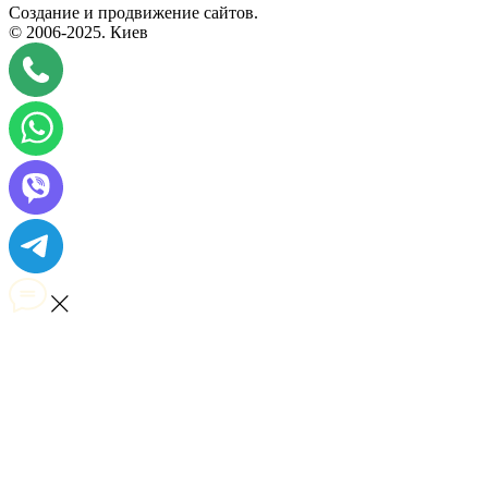
Создание и продвижение сайтов.
© 2006-2025.
Киев