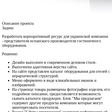
Описание проекта
Задача:
Разработать корпоративный ресурс для украинской компании
- представителя испанского производителя гостиничного
оборудования.
Решение:
Дизайн выполнен в современном деловом стиле.
Выполнена адаптивная верстка сайта.
На сайте представлен каталог оборудования для отелей с
иерархической структурой.
Меню оформлено в виде кликабельных иконок и
изображений.
На странице товара размещены фотографии изделия, его
подробное описание, предоставляется возможность
скачать каталоги продукции. Блок "Мы предлагаем"
содержит другие продукты компании которые могут
заинтересовать посетителя.
Раздел "Сферы применения" содержит информацию об