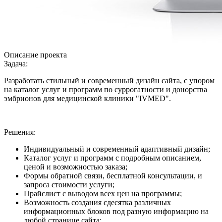
Описание проекта
Задача:
Разработать стильный и современный дизайн сайта, с упором
на каталог услуг и программ по суррогатности и донорства
эмбрионов для медицинской клиники "IVMED".
Решения:
Индивидуальный и современный адаптивный дизайн;
Каталог услуг и программ с подробным описанием,
ценой и возможностью заказа;
Формы обратной связи, бесплатной консультации, и
запроса стоимости услуги;
Прайслист с выводом всех цен на программы;
Возможность создания сдесятка различных
информационных блоков под разную информацию на
любой странице сайта;