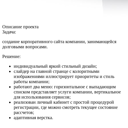
Описание проекта
Задача:
создание корпоративного сайта компании, занимающейся
долговыми вопросами.
Решение:
индивидуальный яркий стильный дизайн;
слайдер на главной странце с колоритными
изображениями иллюстрирует приоритеты и стиль
работы компании;
работают два меню: горизонтальное с выпадающим
списком представляет услуги компании, вертикальное
для использования сервисов;
реализован личный кабинет с простой процедурой
регистрации, где можно смотреть текущее состояние
рассчетов;
адаптивная верстка.