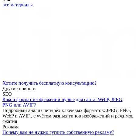
все материалы
Хотите получить бесплатную консультацию?
Другие новости
SEO
Какой формат изображений лучше для сайта: WebP, JPEG,
PNG или AVIF?
Подробный анализ четырёх ключевых форматов: JPEG, PNG,
WebP и AVIF , с учётом разных типов изображений и режимов
сжатия
Реклама
Почему вам не нужно гуглить собственную рекламу?