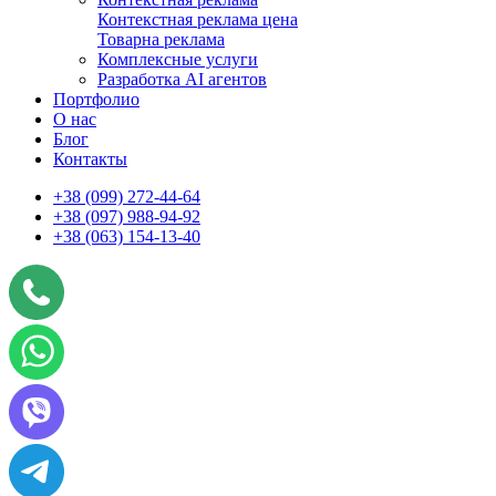
Контекстная реклама цена
Товарна реклама
Комплексные услуги
Разработка AI агентов
Портфолио
О нас
Блог
Контакты
+38 (099) 272-44-64
+38 (097) 988-94-92
+38 (063) 154-13-40