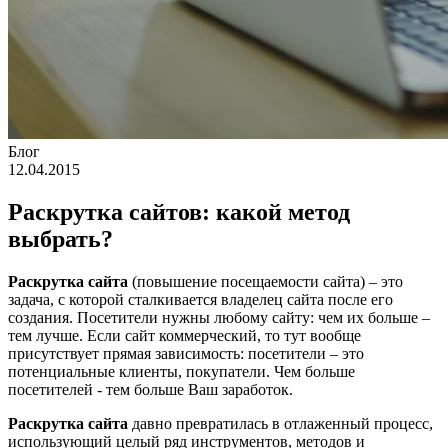
Блог
12.04.2015
Раскрутка сайтов: какой метод
выбрать?
Раскрутка сайта
(повышение посещаемости сайта) – это
задача, с которой сталкивается владелец сайта после его
создания. Посетители нужны любому сайту: чем их больше –
тем лучше. Если сайт коммерческий, то тут вообще
присутствует прямая зависимость: посетители – это
потенциальные клиенты, покупатели. Чем больше
посетителей - тем больше Ваш заработок.
Раскрутка сайта
давно превратилась в отлаженный процесс,
использующий целый ряд инструментов, методов и