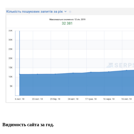
Видимость сайта за год.