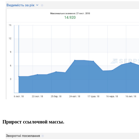
Прирост ссылочной массы.