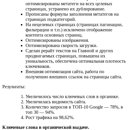
оптимизированы метатеги на всех целевых
страницах, устранено их дублирование.
Прописаны формулы заполнения метатегов на
страницах подкатегорий.
На нецелевых страницах (страницах пагинации,
фильтрации и т.п.) исключено отображение
контента основных страниц.
Оптимизированы изображения.
Оптимизирована скорость загрузки.
Сделан рерайт текстов на Главной и других
продвигаемых страницах, повышена их
уникальность, обеспечена оптимальная плотность
ключевиков.
Внешняя оптимизация сайта, работа по
получению внешних ссылок на страницы сайта.
Результаты:
Увеличилось число ключевых слов в органике.
Увеличилась видимость сайта.
Количество запросов в ТОП-10 Google — 78%, в
топ 30 — 94%.
Рост трафика на 98,62%.
Ключевые слова в органической выдаче.