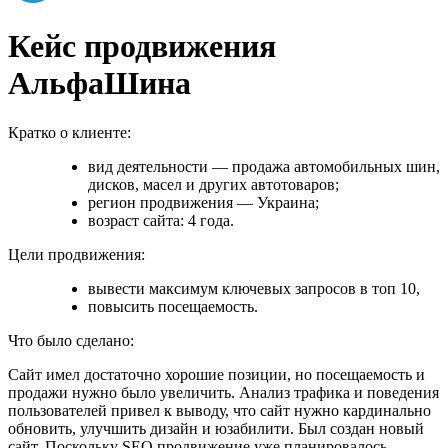
Кейс продвижения
АльфаШина
Кратко о клиенте:
вид деятельности — продажа автомобильных шин,
дисков, масел и других автотоваров;
регион продвижения — Украина;
возраст сайта: 4 года.
Цели продвижения:
вывести максимум ключевых запросов в топ 10,
повысить посещаемость.
Что было сделано:
Сайт имел достаточно хорошие позиции, но посещаемость и
продажи нужно было увеличить. Анализ трафика и поведения
пользователей привел к выводу, что сайт нужно кардинально
обновить, улучшить дизайн и юзабилити. Был создан новый
сайт. Поскольку SEO продвижение уже планировалось,